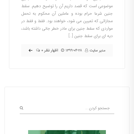
موضوعی است که قصد داریم آن را توضیح دهیم. سقط
جنین شرعا حرام بوده و عاملین آن محکوم به تحمل
مجازاتی که تعیین می شود، خواهند بود. فقط و فقط در
مواردی که سقط جنین برای مادر خطر جانی داشته باشد،
دیه ای برای سقط جنین […]
۰ اظهار نظر
مدیر سایت
۱۳۹۹-۰۴-۲۸