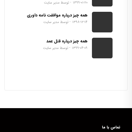
۱۳۹۹-۰۱-۲۰
توسط مدیر سایت
همه چیز درباره موافقت نامه داوری
۱۳۹۸-۱۲-۱۴
توسط مدیر سایت
همه چیز درباره قتل عمد
۱۳۹۹-۰۴-۰۹
توسط مدیر سایت
تماس با ما