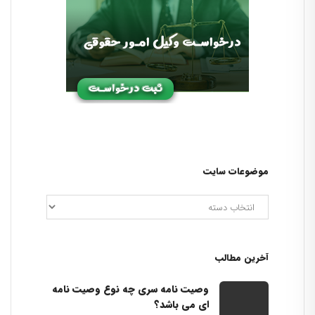
موضوعات سایت
آخرین مطالب
وصیت نامه سری چه نوع وصیت نامه
ای می باشد؟