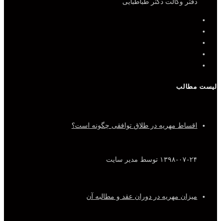
دفتر وکالت دکتر طباطبایی
لیست مطالب
اقساط مهریه در طلاق توافقی چگونه است؟
۱۳۹۸-۰۷-۲۴
توسط مدیر سایت
میزان مهریه در دوران عقد و مطالبه آن