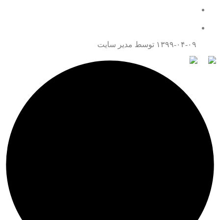
همه چیز درباره قتل عمد
تماس با ما
۱۳۹۹-۰۴-۰۹
توسط مدیر سایت