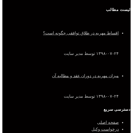
لیست مطالب
اقساط مهریه در طلاق توافقی چگونه است؟
۱۳۹۸-۰۷-۲۴
توسط مدیر سایت
میزان مهریه در دوران عقد و مطالبه آن
۱۳۹۸-۰۷-۲۴
توسط مدیر سایت
دسترسی سریع
صفحه اصلی
درخواست وکیل