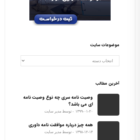
موضوعات سایت
آخرین مطالب
وصیت نامه سری چه نوع وصیت نامه
ای می باشد؟
۱۳۹۹-۰۱-۲۰
توسط مدیر سایت
همه چیز درباره موافقت نامه داوری
۱۳۹۸-۱۲-۱۴
توسط مدیر سایت