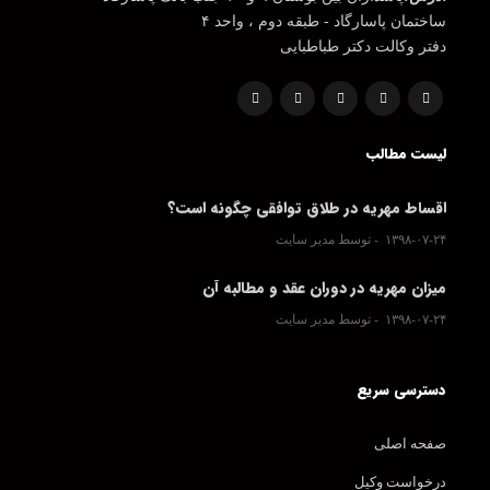
ساختمان پاسارگاد - طبقه دوم ، واحد ۴
دفتر وکالت دکتر طباطبایی
لیست مطالب
اقساط مهریه در طلاق توافقی چگونه است؟
۱۳۹۸-۰۷-۲۴
توسط مدیر سایت
میزان مهریه در دوران عقد و مطالبه آن
۱۳۹۸-۰۷-۲۴
توسط مدیر سایت
دسترسی سریع
صفحه اصلی
درخواست وکیل