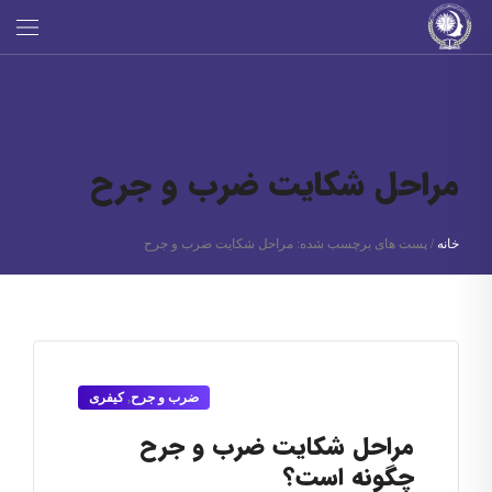
مراحل شکایت ضرب و جرح
خانه
/
پست های برچسب شده: مراحل شکایت ضرب و جرح
ضرب و جرح
,
کیفری
مراحل شکایت ضرب و جرح
چگونه است؟