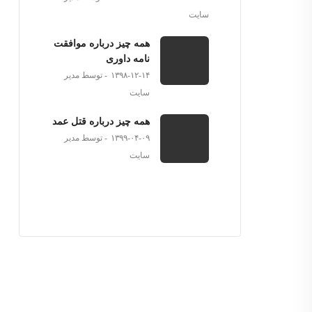
سایت
همه چیز درباره موافقت
نامه داوری
۱۳۹۸-۱۲-۱۴
توسط مدیر
سایت
همه چیز درباره قتل عمد
۱۳۹۹-۰۴-۰۹
توسط مدیر
سایت