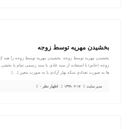
بخشیدن مهریه توسط زوجه
بخشیدن مهریه توسط زوجه: بخشیدن مهریه توسط زوجه را هبه کرد
زوجه (خانم) با استفاده از سند عادی یا سند رسمی تمام یا بخشی 
ها به صورت تعدادی سکه بهار آزادی یا به صورت معین […]
۰ اظهار نظر
مدیر سایت
۱۳۹۹-۰۲-۱۷