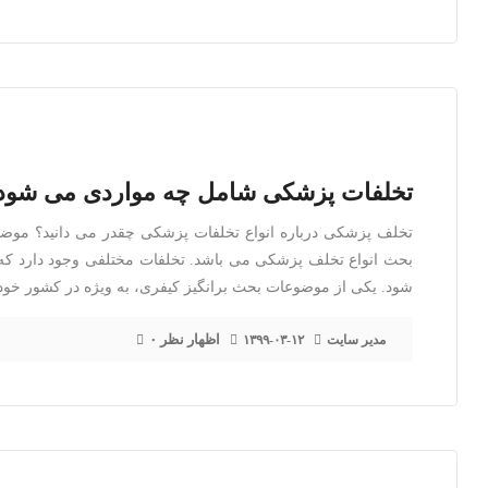
تخلفات پزشکی شامل چه مواردی می شود
تخلف پزشکی درباره انواع تخلفات پزشکی چقدر می دانید؟ موضو
بحث انواع تخلف پزشکی می باشد. تخلفات مختلفی وجود دارد ک
شود. یکی از موضوعات بحث برانگیز کیفری، به ویژه در کشور خو
۰ اظهار نظر
مدیر سایت
۱۳۹۹-۰۳-۱۲