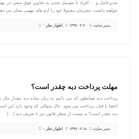
مدیرعامل و … افراد با متوسل شدن به عناوین فوق سعی در مهم 
خواهند داشت. مجرمان معمولا خود را آدم های مهمی نشان می دهند
۰ اظهار نظر
مدیر سایت
۱۳۹۹-۰۲-۲۰
مهلت پرداخت دیه چقدر است؟
پرداخت دیه همانطور که می دانیم به زبان ساده دیه مقدار مال
اعضا یا قتل، پرداخت می شود. حال سوالی که وجود دارد این اس
دیه چقدر است؟ بد نیست از منظر قانون نیز با تعریف دیه […]
۰ اظهار نظر
مدیر سایت
۱۳۹۹-۰۲-۱۸