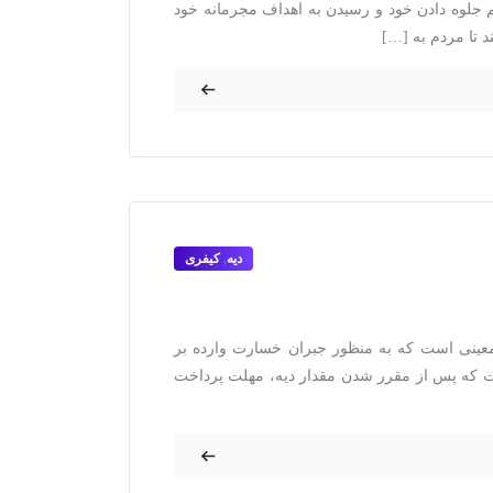
جلوه دادن خود و رسیدن به اهداف مجرمانه خود
 تا مردم به […]
دیه
,
کیفری
 معینی است که به منظور جبران خسارت وارده بر
ت که پس از مقرر شدن مقدار دیه، مهلت پرداخت