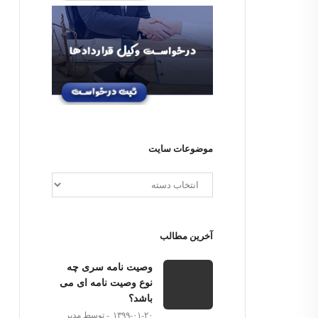
موضوعات سایت
آخرین مطالب
وصیت نامه سری چه
نوع وصیت نامه ای می
باشد؟
۱۳۹۹-۰۱-۲۰
توسط مدیر