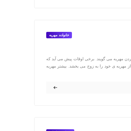
خانواده
,
مهریه
ن مهریه می گویند. برخی اوقات پیش می آید که
از مهریه ی خود را به زوج می بخشد. بیشتر مهریه