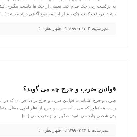
به برگشت زدن چک قدام کند. بعضی از چک ها قابلیت پیگیری کیفری
باشند. دریافت کننده چک باید از این موضوع آگاهی داشته باشد […]
۰ اظهار نظر
مدیر سایت
۱۳۹۹-۰۳-۱۷
قوانین ضرب و جرح چه می گوید؟
ضرب و جرح آشنایی با قوانین ضرب و جرح برای افرادی که در ای
رسد. همانطور که می دانید ضرب و جرح از نظر لغوی معنای متفا
بدن شخص وارد می شود سنگین تر از ضرب می […]
۰ اظهار نظر
مدیر سایت
۱۳۹۹-۰۳-۱۳