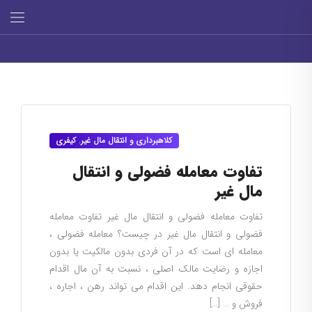
کلاهبرداری و انتقال مال غیر
,
کیفری
تفاوت معامله فضولی و انتقال
مال غیر
تفاوت معامله فضولی و انتقال مال غیر تفاوت معامله
فضولی و انتقال مال غیر در چیست؟ معامله فضولی ،
معامله ای است که در آن فردی بدون مالکیت یا بدون
اجازه و رضایت مالک اصلی ، نسبت به آن مال اقدام
حقوقی انجام دهد. این اقدام می تواند رهن ، اجاره ،
فروش و … […]