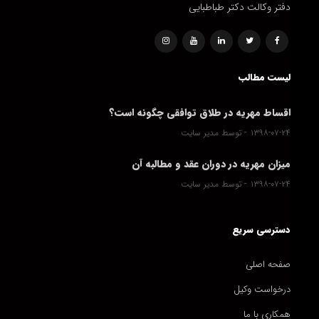
دفتر وکالت دکتر طباطبایی
لیست مطالب
اقساط مهریه در طلاق توافقی چگونه است؟
۱۳۹۸-۰۷-۲۴
توسط مدیر سایت
میزان مهریه در دوران عقد و مطالبه آن
۱۳۹۸-۰۷-۲۴
توسط مدیر سایت
دسترسی سریع
صفحه اصلی
درخواست وکیل
همکاری با ما