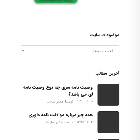
موضوعات سایت
آخرین مطالب
وصیت نامه سری چه نوع وصیت نامه
ای می باشد؟
۱۳۹۹-۰۱-۲۰
توسط مدیر سایت
همه چیز درباره موافقت نامه داوری
۱۳۹۸-۱۲-۱۴
توسط مدیر سایت