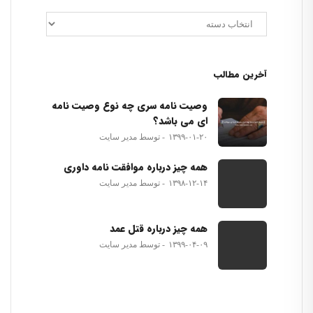
آخرین مطالب
وصیت نامه سری چه نوع وصیت نامه
ای می باشد؟
۱۳۹۹-۰۱-۲۰
توسط مدیر سایت
همه چیز درباره موافقت نامه داوری
۱۳۹۸-۱۲-۱۴
توسط مدیر سایت
همه چیز درباره قتل عمد
۱۳۹۹-۰۴-۰۹
توسط مدیر سایت