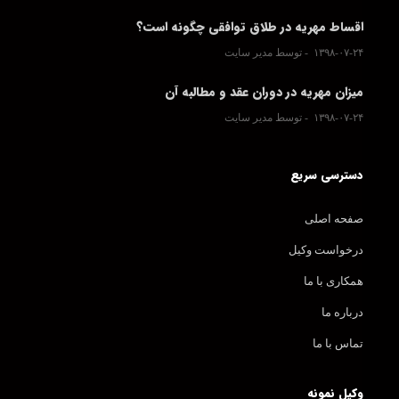
اقساط مهریه در طلاق توافقی چگونه است؟
۱۳۹۸-۰۷-۲۴
توسط مدیر سایت
میزان مهریه در دوران عقد و مطالبه آن
۱۳۹۸-۰۷-۲۴
توسط مدیر سایت
دسترسی سریع
صفحه اصلی
درخواست وکیل
همکاری با ما
درباره ما
تماس با ما
وکیل نمونه