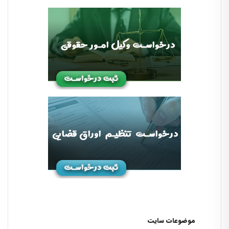
موضوعات سایت