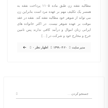
مطالبه نفقه زن طبق ماده ۱۱۰۵ پرداخت نفقه به
همسر یک تکلیف مهم بر عهده مرد است بنابراین زن
می تواند از شوهر خود مطالبه نفقه کند. نفقه در عقد
موقت بر عهده شوهر نیست. در اکثر خانواده های
ایرانی زنان اموال و درآمد کافی ندارند پس تامین
خرج و مخارج خود و شرکت در […]
۰ اظهار نظر
مدیر سایت
۱۳۹۹-۰۳-۲۰