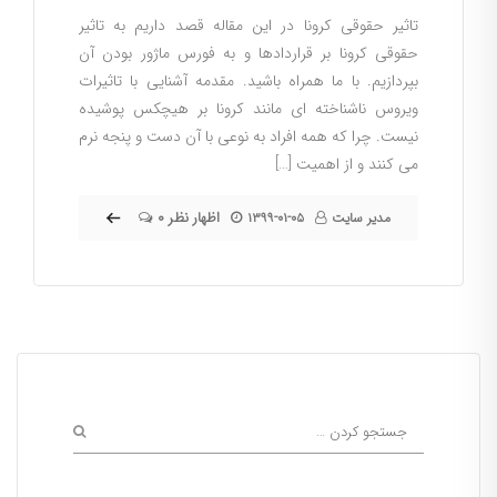
تاثیر حقوقی کرونا در این مقاله قصد داریم به تاثیر
حقوقی کرونا بر قراردادها و به فورس ماژور بودن آن
بپردازیم. با ما همراه باشید. مقدمه آشنایی با تاثیرات
ویروس ناشناخته ای مانند کرونا بر هیچکس پوشیده
نیست. چرا که همه افراد به نوعی با آن دست و پنجه نرم
می کنند و از اهمیت […]
۰ اظهار نظر
مدیر سایت
۱۳۹۹-۰۱-۰۵