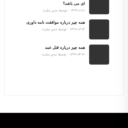
ای می باشد؟
۱۳۹۹-۰۱-۲۰
توسط مدیر سایت
همه چیز درباره موافقت نامه داوری
۱۳۹۸-۱۲-۱۴
توسط مدیر سایت
همه چیز درباره قتل عمد
۱۳۹۹-۰۴-۰۹
توسط مدیر سایت