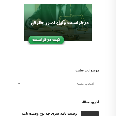
موضوعات سایت
آخرین مطالب
وصیت نامه سری چه نوع وصیت نامه