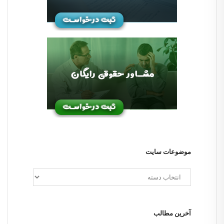
موضوعات سایت
آخرین مطالب