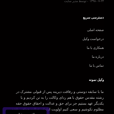
۱۳۹۸-۰۷-۲۴
توسط مدیر سایت
دسترسی سریع
صفحه اصلی
درخواست وکیل
همکاری با ما
درباره ما
تماس با ما
وکیل نمونه
ما با سابقه دوستی و رفاقت دیرینه پس از قبولی مشترک در
رشته مقدس حقوق با هم ردای وکالت را به تن کردیم و با
یکدیگر عهد بستیم جز برای حق و عدالت و احقاق حقوق حقه
مظلوم نکوشیم و سعی کنیم اولویت اولمان عدالت خواهی باشد.