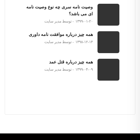
وصیت نامه سری چه نوع وصیت نامه
ای می باشد؟
۱۳۹۹-۰۱-۲۰
توسط مدیر سایت
همه چیز درباره موافقت نامه داوری
۱۳۹۸-۱۲-۱۴
توسط مدیر سایت
همه چیز درباره قتل عمد
۱۳۹۹-۰۴-۰۹
توسط مدیر سایت