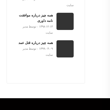
سایت
همه چیز درباره موافقت
نامه داوری
۱۳۹۸-۱۲-۱۴
توسط مدیر
سایت
همه چیز درباره قتل عمد
۱۳۹۹-۰۴-۰۹
توسط مدیر
سایت