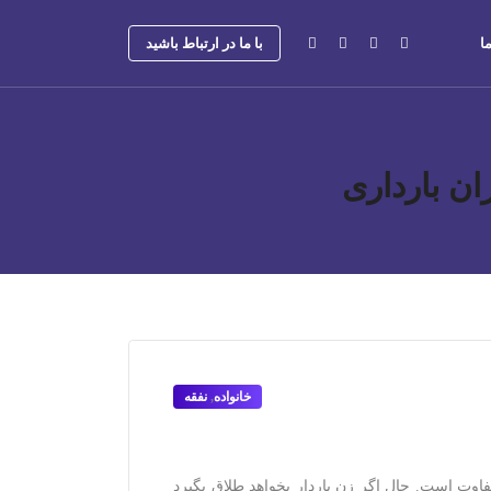
ا
با ما در ارتباط باشید
ان بارداری
خانواده
,
نفقه
تفاوت است. حال اگر زن باردار بخواهد طلاق بگیرد