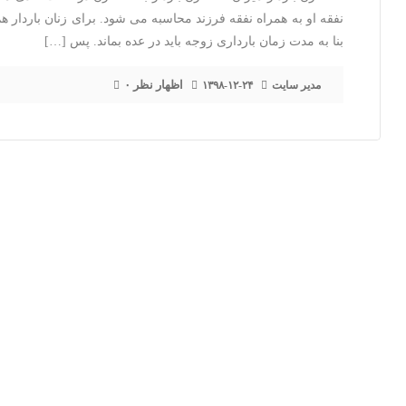
نفقه او به همراه نفقه فرزند محاسبه می شود. برای زنان باردار
بنا به مدت زمان بارداری زوجه باید در عده بماند. پس […]
۰ اظهار نظر
مدیر سایت
۱۳۹۸-۱۲-۲۴