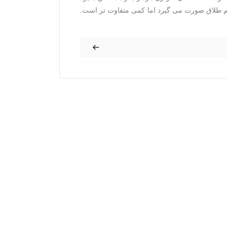
 هم طلاق صورت می گیرد اما کمی متفاوت تر است.