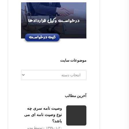
موضوعات سایت
آخرین مطالب
وصیت نامه سری چه
نوع وصیت نامه ای می
باشد؟
۱۳۹۹-۰۱-۲۰
توسط مدیر