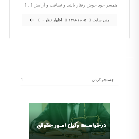
همسر خود خوش رفتار باشد و نظافت و آرایش […]
۰ اظهار نظر
مدیر سایت
۱۳۹۸-۱۱-۰۵