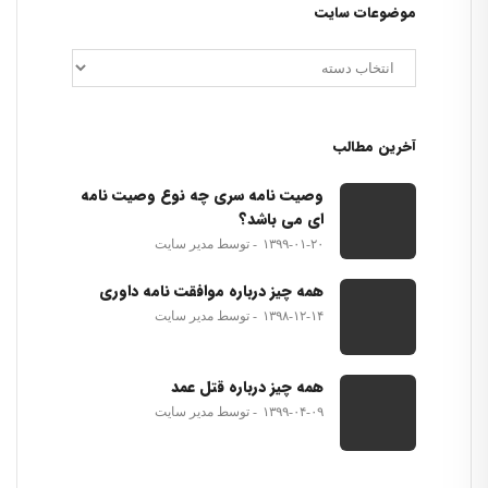
موضوعات سایت
آخرین مطالب
وصیت نامه سری چه نوع وصیت نامه
ای می باشد؟
۱۳۹۹-۰۱-۲۰
توسط مدیر سایت
همه چیز درباره موافقت نامه داوری
۱۳۹۸-۱۲-۱۴
توسط مدیر سایت
همه چیز درباره قتل عمد
۱۳۹۹-۰۴-۰۹
توسط مدیر سایت