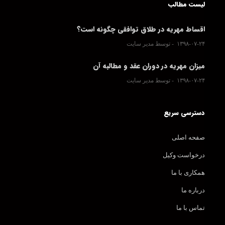
لیست مطالب
اقساط مهریه در طلاق توافقی چگونه است؟
۱۳۹۸-۰۷-۲۴
توسط مدیر سایت
میزان مهریه در دوران عقد و مطالبه آن
۱۳۹۸-۰۷-۲۴
توسط مدیر سایت
دسترسی سریع
صفحه اصلی
درخواست وکیل
همکاری با ما
درباره ما
تماس با ما