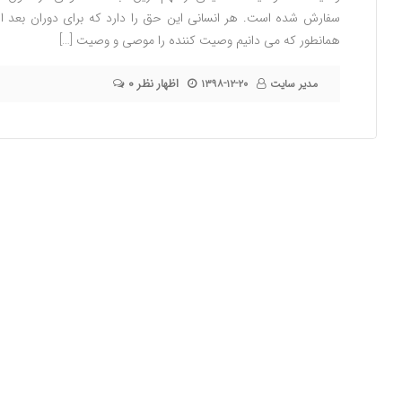
سفارش شده است. هر انسانی این حق را دارد که برای دوران بعد ا
همانطور که می دانیم وصیت کننده را موصی و وصیت […]
۰ اظهار نظر
مدیر سایت
۱۳۹۸-۱۲-۲۰