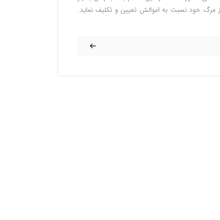
ز مرگ خود نسبت به اموالش تعیین و تکلیف نماید.