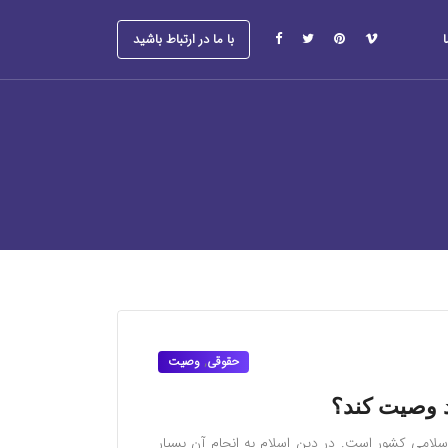
با ما در ارتباط باشید
حقوقی
,
وصیت
د وصیت کند؟
لامی کشور است. در دین اسلام به انجام آن بسیار