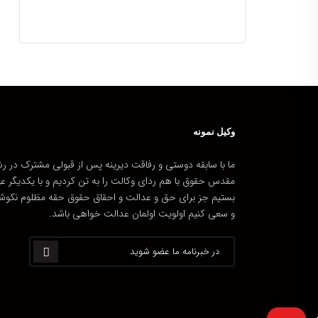
وکیل نمونه
ما با سابقه دوستی و رفاقت دیرینه پس از قبولی مشترک در رش
مقدس حقوق با هم ردای وکالت را به تن کردیم و با یکدیگر ع
بستیم جز برای حق و عدالت و احقاق حقوق حقه مظلوم نکوش
و سعی کنیم اولویت اولمان عدالت خواهی باشد.