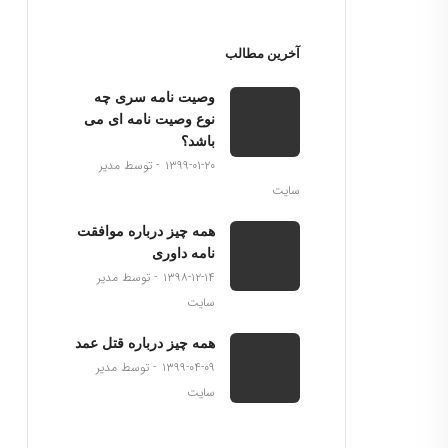
آخرین مطالب
وصیت نامه سری چه
نوع وصیت نامه ای می
باشد؟
۱۳۹۹-۰۱-۲۰
توسط مدیر
سایت
همه چیز درباره موافقت
نامه داوری
۱۳۹۸-۱۲-۱۴
توسط مدیر
سایت
همه چیز درباره قتل عمد
۱۳۹۹-۰۴-۰۹
توسط مدیر
سایت