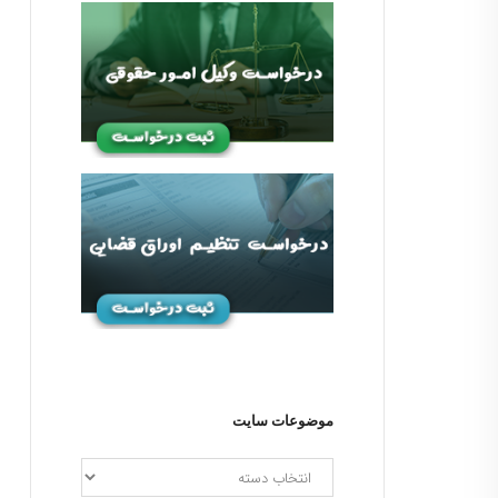
موضوعات سایت