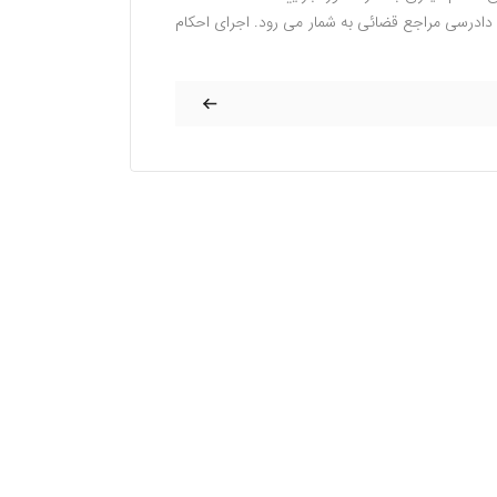
دادرسی مراجع قضائی به شمار می رود. اجرای احکام