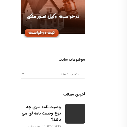
موضوعات سایت
آخرین مطالب
وصیت نامه سری چه
نوع وصیت نامه ای می
باشد؟
۱۳۹۹-۰۱-۲۰
توسط مدیر