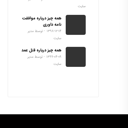
سایت
همه چیز درباره موافقت
نامه داوری
۱۳۹۸-۱۲-۱۴
توسط مدیر
سایت
همه چیز درباره قتل عمد
۱۳۹۹-۰۴-۰۹
توسط مدیر
سایت