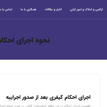
اراضی و املاک و امور ثبتی
اخبار و مقالات
همکاری با ما
تماس با ما
نحوه اجرای احکام
اجرای احکام کیفری بعد از صدور اجراییه
اهمیت اجرای احکام در این مقاله توضیحات کاملی در مورد نحوه اجرا