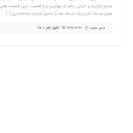
صدور اجراییه و اجرای حکم، از مهمترین و با اهمیت ترین قسمت های 
عنوان مرحله آخر و یک مرحله بعد از صدور اجراییه شناخته می […]
۰ اظهار نظر
مدیر سایت
۱۳۹۸-۱۲-۲۰