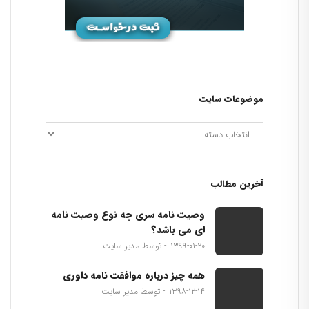
موضوعات سایت
آخرین مطالب
وصیت نامه سری چه نوع وصیت نامه
ای می باشد؟
۱۳۹۹-۰۱-۲۰
توسط مدیر سایت
همه چیز درباره موافقت نامه داوری
۱۳۹۸-۱۲-۱۴
توسط مدیر سایت