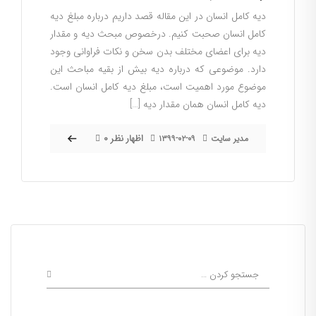
دیه کامل انسان در این مقاله قصد داریم درباره مبلغ دیه
کامل انسان صحبت کنیم. درخصوص مبحث دیه و مقدار
دیه برای اعضای مختلف بدن سخن و نکات فراوانی وجود
دارد. موضوعی که درباره دیه بیش از بقیه مباحث این
موضوع مورد اهمیت است، مبلغ دیه کامل انسان است.
دیه کامل انسان همان مقدار دیه […]
۰ اظهار نظر
مدیر سایت
۱۳۹۹-۰۲-۰۹