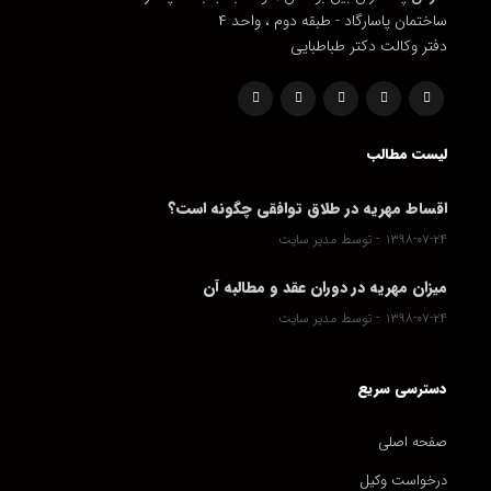
ساختمان پاسارگاد - طبقه دوم ، واحد ۴
دفتر وکالت دکتر طباطبایی
لیست مطالب
اقساط مهریه در طلاق توافقی چگونه است؟
۱۳۹۸-۰۷-۲۴
توسط مدیر سایت
میزان مهریه در دوران عقد و مطالبه آن
۱۳۹۸-۰۷-۲۴
توسط مدیر سایت
دسترسی سریع
صفحه اصلی
درخواست وکیل