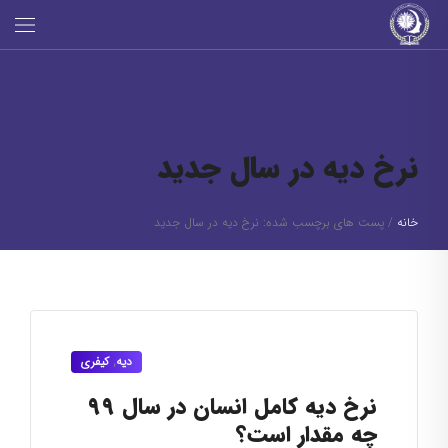
نرخ دیه در سال جدید
خانه
/
پست های برچسب شده: نرخ دیه در سال جدید
دیه
,
کیفری
نرخ دیه کامل انسان در سال ۹۹
چه مقدار است؟