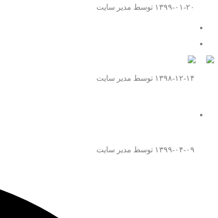
۱۳۹۹-۰۱-۲۰
توسط مدیر سایت
تماس با ما
همه چیز درباره موافقت نامه داوری
۱۳۹۸-۱۲-۱۴
توسط مدیر سایت
همه چیز درباره قتل عمد
۱۳۹۹-۰۴-۰۹
توسط مدیر سایت