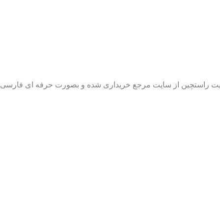
 سایت راستچین از سایت مرجع خریداری شده و بصورت حرفه ای فارس