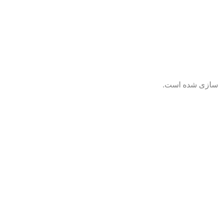
ی سازی شده است.