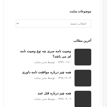
موضوعات سایت
آخرین مطالب
وصیت نامه سری چه نوع وصیت نامه
ای می باشد؟
۱۳۹۹-۰۱-۲۰
توسط مدیر سایت
همه چیز درباره موافقت نامه داوری
۱۳۹۸-۱۲-۱۴
توسط مدیر سایت
همه چیز درباره قتل عمد
۱۳۹۹-۰۴-۰۹
توسط مدیر سایت