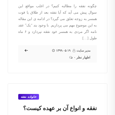
چگونه نفقه را مطالبه کنیم؟ در اغلب مواقع این
سوال پیش می آید که آیا نفقه بعد از طلاق یا فوت
همسر به زوجه تعلق می گیرد؟ در ادامه ی این مقاله
به این موضوع مهم می پردازیم. با وجود بند “یک” عقد
نامه اگر مردی به همسر خود نفقه نپردازد و ۶ ماه
طول […]
مدیر سایت
۱۳۹۹-۰۵-۱۹
۰ اظهار نظر
خانواده
,
نفقه
نفقه و انواع آن بر عهده کیست؟