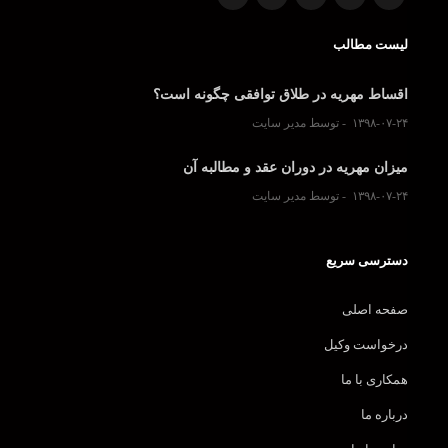
لیست مطالب
اقساط مهریه در طلاق توافقی چگونه است؟
۱۳۹۸-۰۷-۲۴
توسط مدیر سایت
میزان مهریه در دوران عقد و مطالبه آن
۱۳۹۸-۰۷-۲۴
توسط مدیر سایت
دسترسی سریع
صفحه اصلی
درخواست وکیل
همکاری با ما
درباره ما