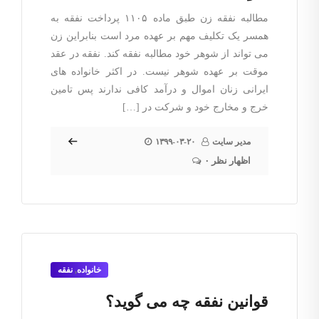
مطالبه نفقه زن طبق ماده ۱۱۰۵ پرداخت نفقه به
همسر یک تکلیف مهم بر عهده مرد است بنابراین زن
می تواند از شوهر خود مطالبه نفقه کند. نفقه در عقد
موقت بر عهده شوهر نیست. در اکثر خانواده های
ایرانی زنان اموال و درآمد کافی ندارند پس تامین
خرج و مخارج خود و شرکت در […]
مدیر سایت
۱۳۹۹-۰۳-۲۰
۰ اظهار نظر
خانواده
,
نفقه
قوانین نفقه چه می گوید؟