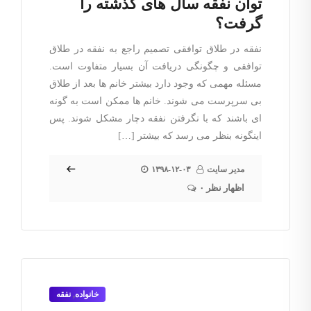
توان نفقه سال های گذشته را
گرفت؟
نفقه در طلاق توافقی تصمیم راجع به نفقه در طلاق
توافقی و چگونگی دریافت آن بسیار متفاوت است.
مسئله مهمی که وجود دارد بیشتر خانم ها بعد از طلاق
بی سرپرست می شوند. خانم ها ممکن است به گونه
ای باشند که با نگرفتن نفقه دچار مشکل شوند. پس
اینگونه بنظر می رسد که بیشتر […]
مدیر سایت
۱۳۹۸-۱۲-۰۳
۰ اظهار نظر
خانواده
,
نفقه