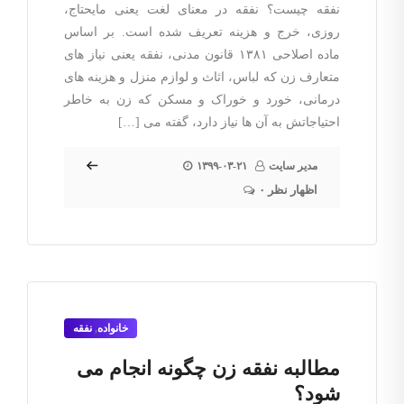
نفقه چیست؟ نفقه در معنای لغت یعنی مایحتاج،
روزی، خرج و هزینه تعریف شده است. بر اساس
ماده اصلاحی ۱۳۸۱ قانون مدنی، نفقه یعنی نیاز های
متعارف زن که لباس، اثاث و لوازم منزل و هزینه های
درمانی، خورد و خوراک و مسکن که زن به خاطر
احتیاجاتش به آن ها نیاز دارد، گفته می […]
مدیر سایت
۱۳۹۹-۰۳-۲۱
۰ اظهار نظر
خانواده
,
نفقه
مطالبه نفقه زن چگونه انجام می
شود؟