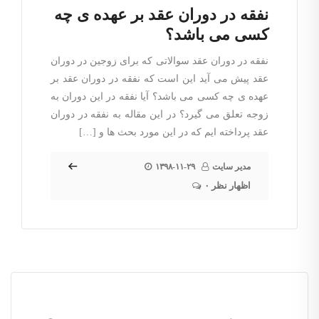
نفقه در دوران عقد بر عهده ی چه
کسی می باشد؟
نفقه در دوران عقد سوالاتی که برای زوجین در دوران
عقد پیش می آید این است که نفقه در دوران عقد بر
عهده ی چه کسی می باشد؟ آیا نفقه در این دوران به
زوجه تعلق می گیرد؟ در این مقاله به نفقه در دوران
عقد پرداخته ایم که در این مورد بحث ها و […]
مدیر سایت
۱۳۹۸-۱۱-۲۹
۰ اظهار نظر