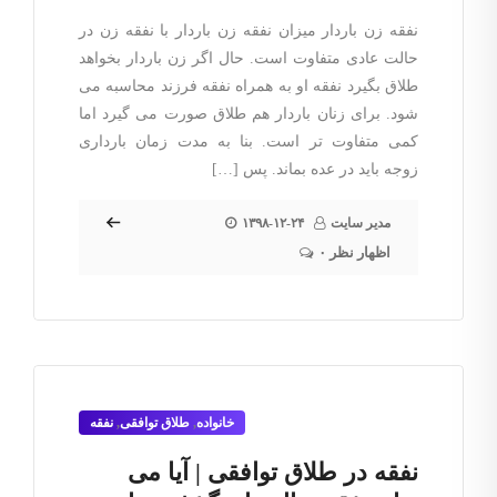
نفقه زن باردار میزان نفقه زن باردار با نفقه زن در
حالت عادی متفاوت است. حال اگر زن باردار بخواهد
طلاق بگیرد نفقه او به همراه نفقه فرزند محاسبه می
شود. برای زنان باردار هم طلاق صورت می گیرد اما
کمی متفاوت تر است. بنا به مدت زمان بارداری
زوجه باید در عده بماند. پس […]
مدیر سایت
۱۳۹۸-۱۲-۲۴
۰ اظهار نظر
خانواده
,
طلاق توافقی
,
نفقه
نفقه در طلاق توافقی | آیا می