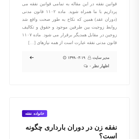
قوانین نفقه در این مقاله به تمامی قوانین نفقه می
پردازیم با ما همراه شوید. ماده ۱۱۰۲ قانون مدنی
(دوران عقد) همین که نکاح به طور صحت واقع شد
روابط زوجیت بین طرفین موجود و حقوق و تکالیف
زوجین در مقابل همدیگر برقرار می شود. ماده ۱۱۰۷
قانون مدنی نفقه عبارت است از همه نیازهای […]
مدیر سایت
۱۳۹۹-۰۳-۱۹
۰ اظهار نظر
خانواده
,
نفقه
نفقه زن در دوران بارداری چگونه
است؟