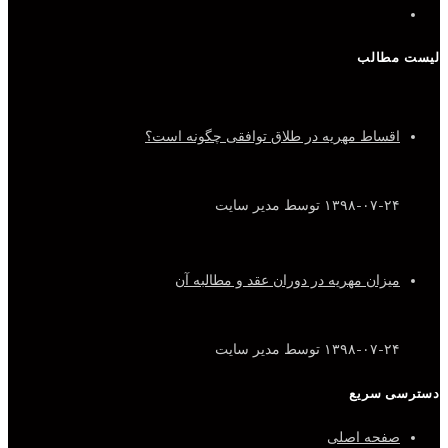
لیست مطالب
اقساط مهریه در طلاق توافقی چگونه است؟
۱۳۹۸-۰۷-۲۴
توسط مدیر سایت
میزان مهریه در دوران عقد و مطالبه آن
۱۳۹۸-۰۷-۲۴
توسط مدیر سایت
دسترسی سریع
صفحه اصلی