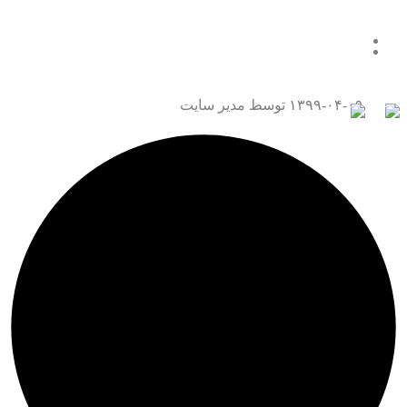
همه چیز درباره قتل عمد
تماس با ما
۱۳۹۹-۰۴-۰۹
توسط مدیر سایت