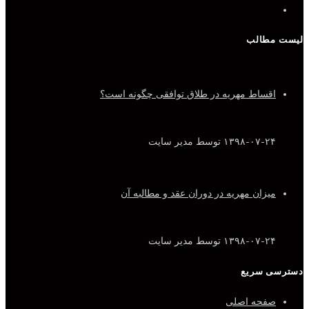
لیست مطالب
اقساط مهریه در طلاق توافقی چگونه است؟
۱۳۹۸-۰۷-۲۴
توسط مدیر سایت
میزان مهریه در دوران عقد و مطالبه آن
۱۳۹۸-۰۷-۲۴
توسط مدیر سایت
دسترسی سریع
صفحه اصلی