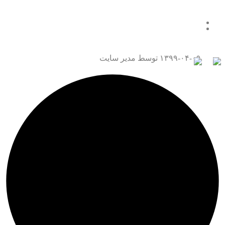
همه چیز درباره قتل عمد
تماس با ما
۱۳۹۹-۰۴-۰۹
توسط مدیر سایت