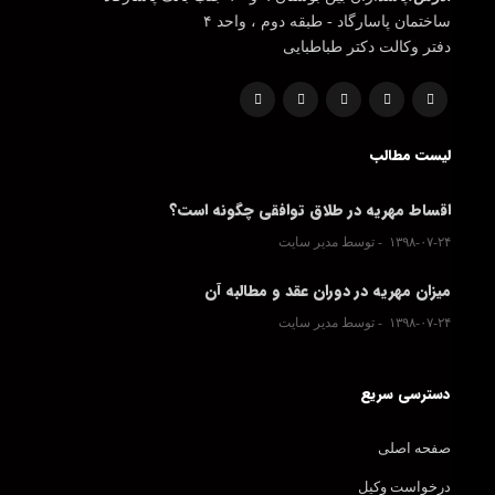
ساختمان پاسارگاد - طبقه دوم ، واحد ۴
دفتر وکالت دکتر طباطبایی
لیست مطالب
اقساط مهریه در طلاق توافقی چگونه است؟
۱۳۹۸-۰۷-۲۴
توسط مدیر سایت
میزان مهریه در دوران عقد و مطالبه آن
۱۳۹۸-۰۷-۲۴
توسط مدیر سایت
دسترسی سریع
صفحه اصلی
درخواست وکیل