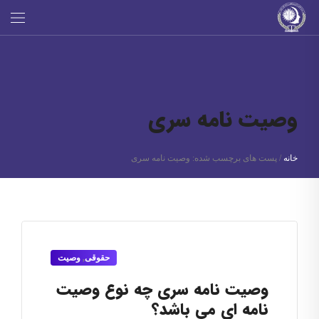
وصیت نامه سری
خانه
/
پست های برچسب شده: وصیت نامه سری
حقوقی
,
وصیت
وصیت نامه سری چه نوع وصیت
نامه ای می باشد؟