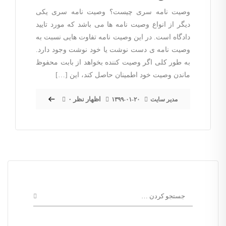
وصیت نامه سری چیست؟ وصیت نامه سری یکی
دیگر از انواع وصیت نامه ها می باشد که مورد تایید
دادگاه است. در این وصیت نامه تفاوت هایی نسبت به
وصیت نامه ی دست نوشت یا خود نوشت وجود دارد.
به طور کلی اگر وصیت کننده بخواهد از بابت محفوظ
ماندن وصیت خود اطمینان حاصل کند، این […]
۰ اظهار نظر
مدیر سایت
۱۳۹۹-۰۱-۲۰