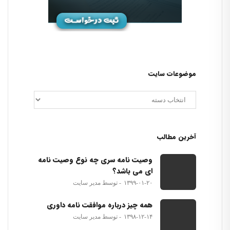
موضوعات سایت
آخرین مطالب
وصیت نامه سری چه نوع وصیت نامه
ای می باشد؟
۱۳۹۹-۰۱-۲۰
توسط مدیر سایت
همه چیز درباره موافقت نامه داوری
۱۳۹۸-۱۲-۱۴
توسط مدیر سایت