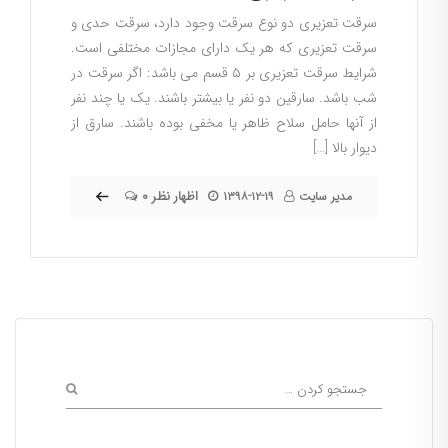
سرقت تعزیری دو نوع سرقت وجود دارد، سرقت حدی و
سرقت تعزیری که هر یک دارای مجازات مختلفی است.
شرایط سرقت تعزیری بر ۵ قسم می باشد: اگر سرقت در
شب باشد. سارقین دو نفر یا بیشتر باشند. یک یا چند نفر
از آنها حامل سلاح ظاهر یا مخفی بوده باشند. سارق از
دیوار بالا […]
۰ اظهار نظر
مدیر سایت
۱۳۹۸-۱۲-۱۹