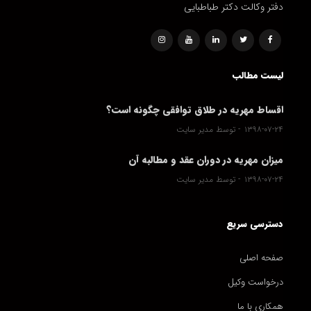
دفتر وکالت دکتر طباطبایی
لیست مطالب
اقساط مهریه در طلاق توافقی چگونه است؟
۱۳۹۸-۰۷-۲۴
توسط مدیر سایت
میزان مهریه در دوران عقد و مطالبه آن
۱۳۹۸-۰۷-۲۴
توسط مدیر سایت
دسترسی سریع
صفحه اصلی
درخواست وکیل
همکاری با ما