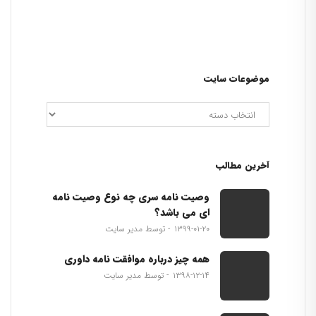
موضوعات سایت
آخرین مطالب
وصیت نامه سری چه نوع وصیت نامه
ای می باشد؟
۱۳۹۹-۰۱-۲۰
توسط مدیر سایت
همه چیز درباره موافقت نامه داوری
۱۳۹۸-۱۲-۱۴
توسط مدیر سایت