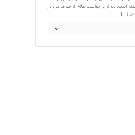
 داشته است. بعد از درخواست طلاق از طرف مرد در
ادی […]