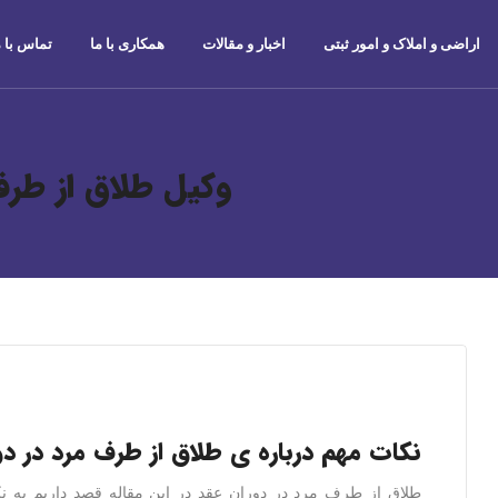
اراضی و املاک و امور ثبتی
اخبار و مقالات
همکاری با ما
تماس با م
وکیل طلاق از طرف
نکات مهم درباره ی طلاق از طرف مرد در دو
طلاق از طرف مرد در دوران عقد در این مقاله قصد داریم به ن