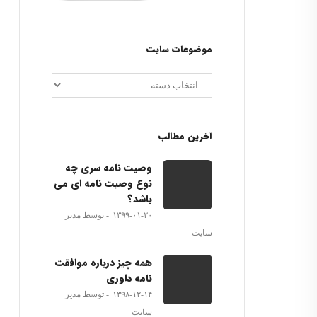
موضوعات سایت
آخرین مطالب
وصیت نامه سری چه
نوع وصیت نامه ای می
باشد؟
۱۳۹۹-۰۱-۲۰
توسط مدیر
سایت
همه چیز درباره موافقت
نامه داوری
۱۳۹۸-۱۲-۱۴
توسط مدیر
سایت