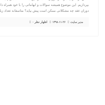
بپردازیم. این موضوع همیشه سوالات و ابهاماتی را با خود همراه
دوران عقد چه مشکلاتی ممکن است پیش بیاید؟ متاسفانه تعداد زی
۰ اظهار نظر
مدیر سایت
۱۳۹۸-۱۱-۲۶