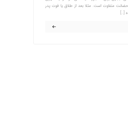
ضانت متفاوت است. مثلا بعد از طلاق یا فوت پدر
 […]