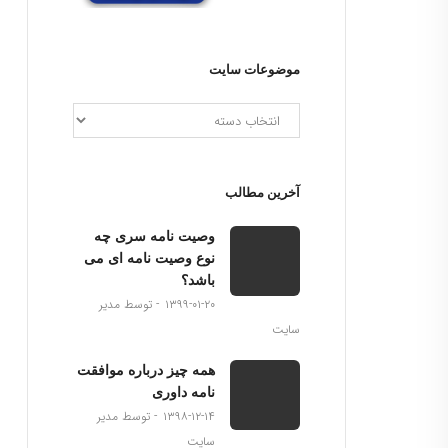
موضوعات سایت
آخرین مطالب
وصیت نامه سری چه
نوع وصیت نامه ای می
باشد؟
۱۳۹۹-۰۱-۲۰
توسط مدیر
سایت
همه چیز درباره موافقت
نامه داوری
۱۳۹۸-۱۲-۱۴
توسط مدیر
سایت