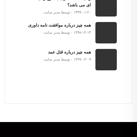
ای می باشد؟
۱۳۹۹-۰۱-۲۰
توسط مدیر سایت
همه چیز درباره موافقت نامه داوری
۱۳۹۸-۱۲-۱۴
توسط مدیر سایت
همه چیز درباره قتل عمد
۱۳۹۹-۰۴-۰۹
توسط مدیر سایت