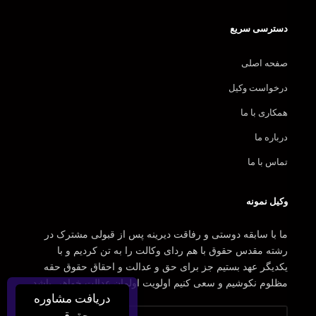
دسترسی سریع
صفحه اصلی
درخواست وکیل
همکاری با ما
درباره ما
تماس با ما
وکیل نمونه
ما با سابقه دوستی و رفاقت دیرینه پس از قبولی مشترک در
رشته مقدس حقوق با هم ردای وکالت را به تن کردیم و با
یکدیگر عهد بستیم جز برای حق و عدالت و احقاق حقوق حقه
مظلوم نکوشیم و سعی کنیم اولویت اولمان عدالت خواهی باشد.
دریافت مشاوره