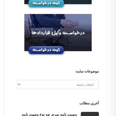
موضوعات سایت
آخرین مطالب
وصیت نامه سری چه نوع وصیت نامه