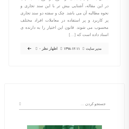
در این مقاله، آشنایی بیش تر با این سند تجاری و
نحوه مطالبه آن می باشد. چک و سفته دو سند تجاری
پر کاربرد و پر استفاده در معاملات افراد مختلف
محسوب می شوند. قانون این اختیار را به دارنده ی
اسناد داده است که […]
۰ اظهار نظر
مدیر سایت
۱۳۹۸-۱۲-۱۱