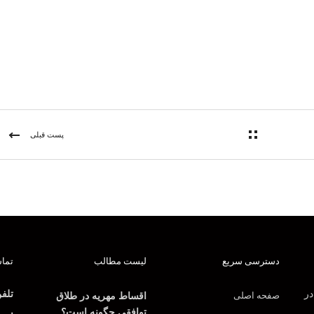
پست قبلی
دسترسی سریع
لیست مطالب
تماس
در
تلف
صفحه اصلی
اقساط مهریه در طلاق
توافقی چگونه است؟