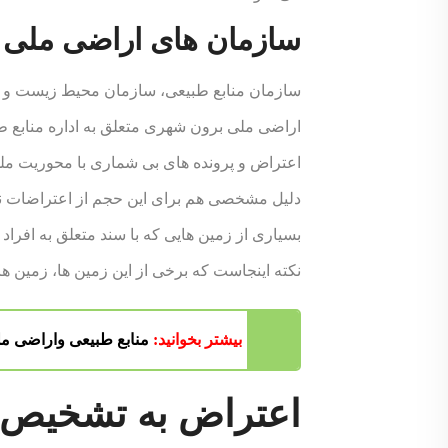
سازمان های اراضی ملی
سازمان منابع طبیعی، سازمان محیط زیست و دول
اراضی ملی برون شهری متعلق به اداره مناب
اعتراض و پرونده های بی شماری با محوریت ملی
دلیل مشخصی هم برای این حجم از اعتراضات نس
بسیاری از زمین هایی که با سند متعلق به افراد
نکته اینجاست که برخی از این زمین ها، زمین ه
بیشتر بخوانید:
منابع طبیعی واراضی م
اعتراض به تشخیص 