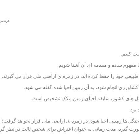
اراضی
بت کنیم.
 مفهوم ساده و مقدمه ای آن آشنا شویم.
بیعی خود را حفظ کرده اند، در زمره ی اراضی ملی قرار می گیرند.
کشاورزی انجام شود، به آن زمین احیا شده گفته می شود.
بود.
نگل ها زمینی احیا شود، در زمره ی اراضی ملی قرار نخواهد گرفت؛ ال
ورت گیرد، مدت زمانی به عنوان اعتراض برای شخص ثالث در نظر گر