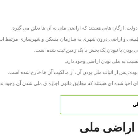
ت، ارگان هایی هستند که اراضی ملی به آن ها تعلق می گیرد.
ع طبیعی و اراضی درون شهری به سازمان مسکن و شهرسازی مرتبط ا
 بودن یا نبودن یک بخش یا یک زمین ثبت شده است.
بت به ملی بودن اراضی وجود دارد.
 بوده، پس از اثبات ملی بودن آن، از مالکیت آن ها خارج شده است.
ای احیا شده ای هستند که مطابق قانون اجازه ی ملی شدن آن وجود ندا
لی
اراضی ملی