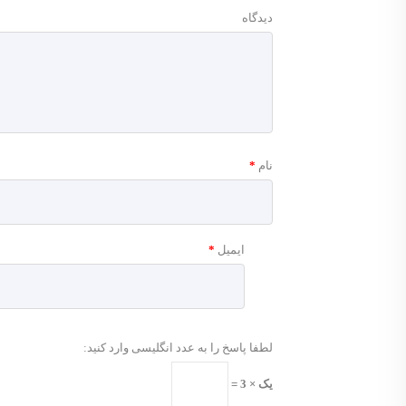
دیدگاه
نام
*
ایمیل
*
لطفا پاسخ را به عدد انگلیسی وارد کنید:
یک × 3 =