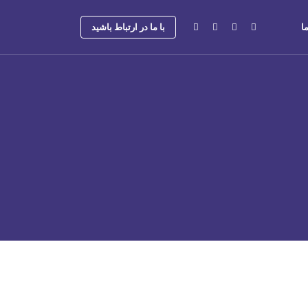
ا
با ما در ارتباط باشید