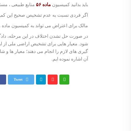
باید بدانید کمیسیون
ماده ۵۶
منابع طبیعی ، مس
اگر فردی نسبت به عدم تشخیص صحیح این کمیسی
مالک برای اعتراض می تواند به کمیسیون ماده و
در صورت حل نشدن اختلاف در این مرحله، داد
شود. معیار هایی برای تشخیص اراضی ملی از ار
گیری های لازم را انجام می دهند؛ معیار ها و ش
آن اشاره نموده ایم.
Tweet