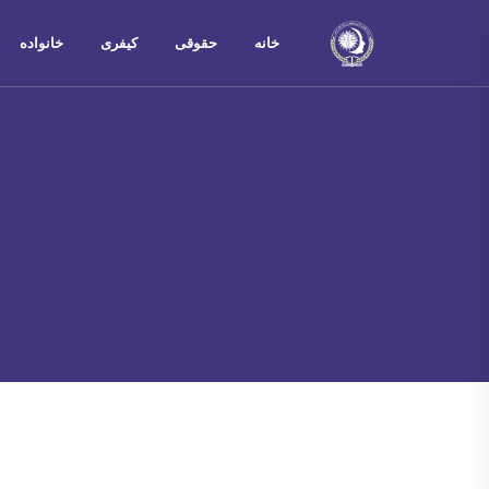
خانه
حقوقی
کیفری
خانواده