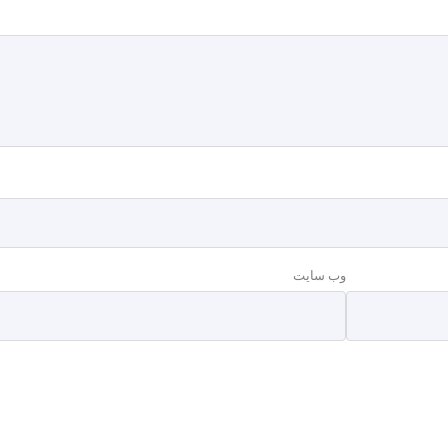
وب‌ سایت