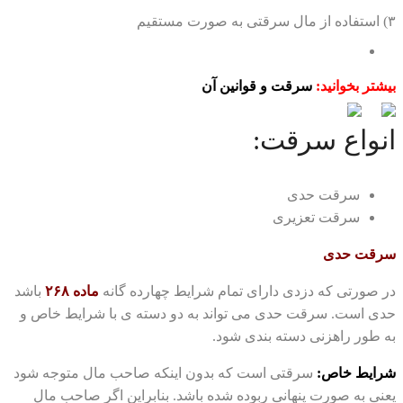
۳) استفاده از مال سرقتی به صورت مستقیم
تماس با ما
بیشتر بخوانید:
سرقت و قوانین آن
انواع سرقت:
سرقت حدی
سرقت تعزیری
سرقت حدی
در صورتی که دزدی دارای تمام شرایط چهارده گانه
ماده ۲۶۸
باشد
حدی است. سرقت حدی می تواند به دو دسته ی با شرایط خاص و
به طور راهزنی دسته بندی شود.
شرایط خاص:
سرقتی است که بدون اینکه صاحب مال متوجه شود
یعنی به صورت پنهانی ربوده شده باشد. بنابراین اگر صاحب مال