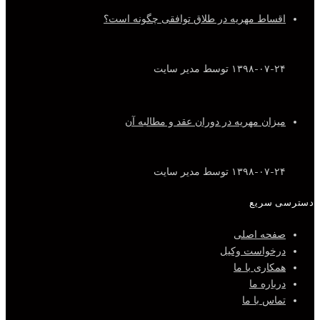
اقساط مهریه در طلاق توافقی چگونه است؟
۱۳۹۸-۰۷-۲۴
توسط مدیر سایت
میزان مهریه در دوران عقد و مطالبه آن
۱۳۹۸-۰۷-۲۴
توسط مدیر سایت
دسترسی سریع
صفحه اصلی
درخواست وکیل
همکاری با ما
درباره ما
تماس با ما