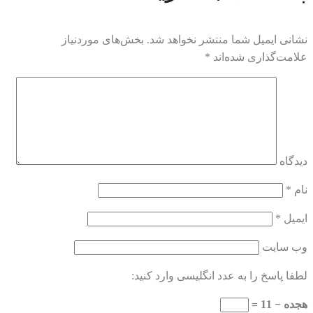
نشانی ایمیل شما منتشر نخواهد شد.
بخش‌های موردنیاز
علامت‌گذاری شده‌اند
*
دیدگاه
نام
*
ایمیل
*
وب‌ سایت
لطفا پاسخ را به عدد انگلیسی وارد کنید:
هجده − 11 =