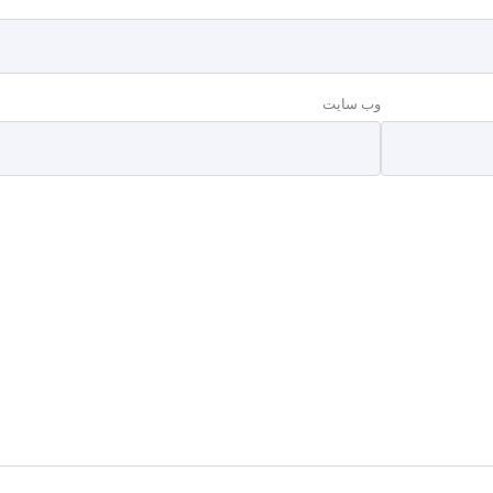
وب‌ سایت