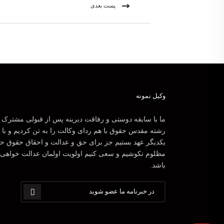
پست بعدی
وکیل نمونه
ما با سابقه دوستی و رفاقت دیرینه پس از قبولی مشترک 
رشته مقدس حقوق با هم ردای وکالت را به تن کردیم و با
یکدیگر عهد بستیم جز برای حق و عدالت و احقاق حقوق ح
مظلوم نکوشیم و سعی کنیم اولویت اولمان عدالت خواهی
باشد.