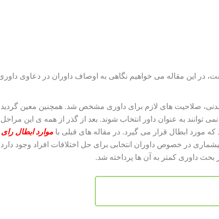
 در این مقاله می خواهیم نگاهی به اوصاف داوران در دعاوی داوری
 مدنی، صلاحیت های لازم برای داوری مشخص شد. همچنین معین گردید 
وانند به عنوان داور انتخاب شوند. بعد از گذر از همه ی این مراحل
ه مورد ابطال قرار می گیرد. در مقاله های قبلی با
موارد ابطال رای
بیشماری در خصوص داوران انتخابی برای حل اختلافات افراد وجود دارد.
 بحث داوری کمتر به آن ها پرداخته شد.