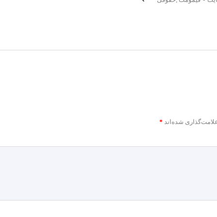
لامت‌گذاری شده‌اند
*