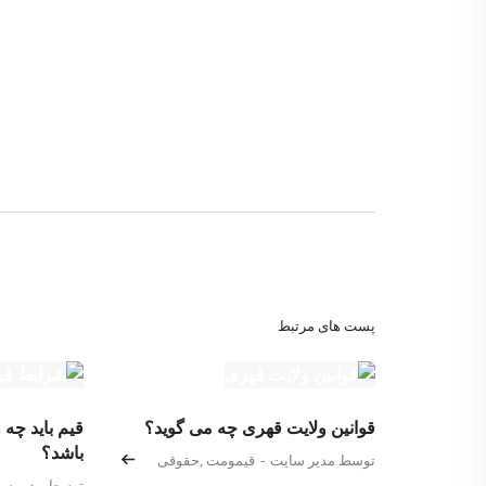
پست های مرتبط
قوانین ولایت قهری چه می گوید؟
قیم باید چه
باشد؟
توسط مدیر سایت
-
قیمومت
,
حقوقی
توسط مدیر سا