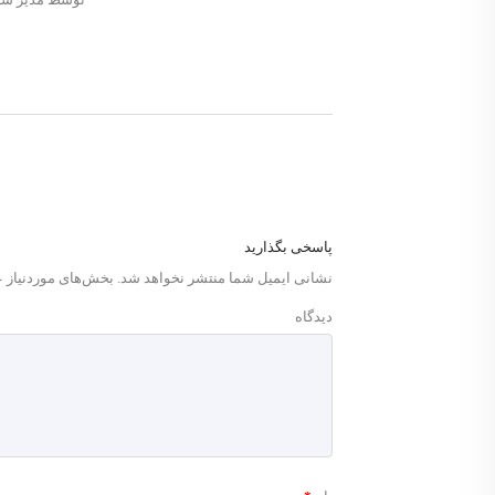
پاسخی بگذارید
نشانی ایمیل شما منتشر نخواهد شد.
بخش‌های موردنیاز ع
دیدگاه