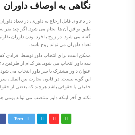
نگاهی به اوصاف داوران
در دعاوی قابل ارجاع به داوری، در تعداد داورا
طبق توافق آن ها انجام می شود. اگر چند نفر به
گفته می شود. در زوج یا فرد بودن داوران تفاوتی
تعداد داوران می تواند زوج باشد.
ممکن است برای انتخاب داور توسط افرادی که ب
سه داور انتخاب می شود. هر کدام از طرفین دعو
عنوان داور مشترک یا سر داور انتخاب می شود.
این گونه نیست. در قانون تجارت بین الملل، س
حقیقی یا حقوقی باشد هرچند که بعضی از حقوقد
نکته ی آخر اینکه داور منتصب می تواند بومی ه
Tweet