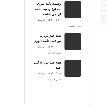
وصیت نامه سری
ری
چه نوع وصیت نامه
ای می باشد؟
ری
۱۳۹۹-۰۱-۲۰
توسط
مدیر سایت
همه چیز درباره
موافقت نامه داوری
۱۳۹۸-۱۲-۱۴
توسط
مدیر سایت
همه چیز درباره قتل
عمد
۱۳۹۹-۰۴-۰۹
توسط
مدیر سایت