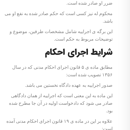
ضرر او صادر شده است.
محکوم له نیز کسی است که حکم صادر شده به نفع او می
باشد.
این برگه ی اجراییه شامل مشخصات طرفین، موضوع و
توضیحات مربوط به حکم است.
شرایط اجرای احکام
مطابق ماده ی ۵ قانون اجرای احکام مدنی که در سال
۱۳۵۶ تصویب شده است:
صدور اجراییه به عهده دادگاه نخستین می باشد.
این ماده به این معنی است که اجراییه از همان دادگاهی
صادر می شود که دادخواست اولیه در آن جا مطرح شده
بود.
علاوه بر این در ماده ی ۱۹ قانون اجرای احکام مدنی آمده
است: