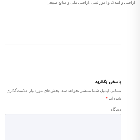
اراضی و املاک و امور ثبتی
,
اراضی ملی و منابع طبیعی
پاسخی بگذارید
نشانی ایمیل شما منتشر نخواهد شد.
بخش‌های موردنیاز علامت‌گذاری
شده‌اند
*
دیدگاه