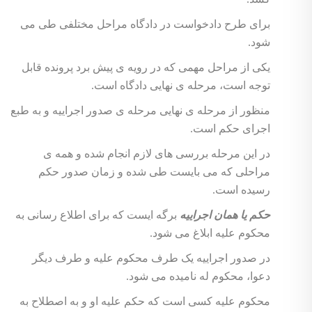
برای طرح دادخواست در دادگاه مراحل مختلفی طی می
شود.
یکی از مراحل مهمی که در رویه ی پیش برد پرونده قابل
توجه است، مرحله ی نهایی دادگاه است.
منظور از مرحله ی نهایی مرحله ی صدور اجراییه و به طبع
اجرای حکم است.
در این مرحله بررسی های لازم انجام شده و همه ی
مراحلی که می بایست طی شده و زمان صدور حکم
رسیده است.
حکم یا همان اجراییه
برگه ایست که برای اطلاع رسانی به
محکوم علیه ابلاغ می شود.
در صدور اجراییه یک طرف محکوم علیه و طرف دیگر
دعوا، محکوم له نامیده می شود.
محکوم علیه کسی است که حکم علیه او و به اصطلاح به