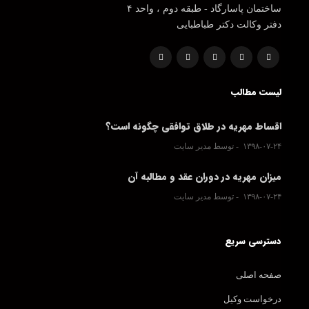
ساختمان پاسارگاد - طبقه دوم ، واحد ۴
دفتر وکالت دکتر طباطبایی
لیست مطالب
اقساط مهریه در طلاق توافقی چگونه است؟
۱۳۹۸-۰۷-۲۴
توسط مدیر سایت
میزان مهریه در دوران عقد و مطالبه آن
۱۳۹۸-۰۷-۲۴
توسط مدیر سایت
دسترسی سریع
صفحه اصلی
درخواست وکیل