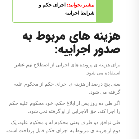
بیشتر بخوانید:
اجرای حکم و
شرایط اجراییه
هزینه های مربوط به
صدور اجراییه:
برای هزینه ی پرونده های اجرایی از اصطلاح
نیم عشر
استفاده می شود.
یعنی پنج درصد از هزینه ی اجرای حکم از محکوم علیه
گرفته می شود.
اگر طی ده روز پس از ابلاغ حکم، خود محکوم علیه حکم
را اجرا کند، حق الاجرایی از او گرفته نمی شود.
طی توافق دو طرف یعنی محکوم له و محکوم علیه، یک
دوم از هزینه ی مربوط به اجرای حکم قابل پرداخت است.