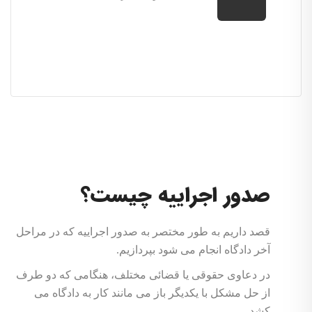
صدور اجراییه چیست؟
قصد داریم به طور مختصر به صدور اجراییه که در مراحل
آخر دادگاه انجام می شود بپردازیم.
در دعاوی حقوقی یا قضائی مختلف، هنگامی که دو طرف
از حل مشکل با یکدیگر باز می مانند کار به دادگاه می
کشد.