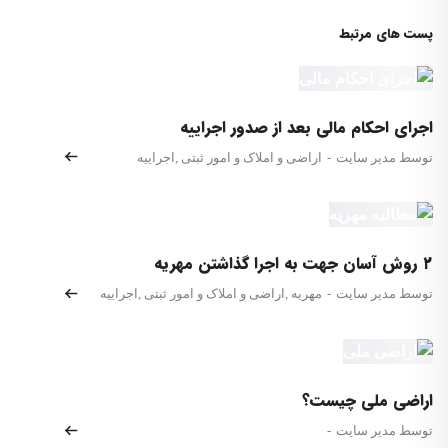
پست های مرتبط
اجرای احکام مالی بعد از صدور اجراییه
توسط مدیر سایت
-
اراضی و املاک و امور ثبتی
,
اجراییه
۲ روش آسان جهت به اجرا گذاشتن مهریه
توسط مدیر سایت
-
مهریه
,
اراضی و املاک و امور ثبتی
,
اجراییه
اراضی ملی چیست؟
توسط مدیر سایت
-