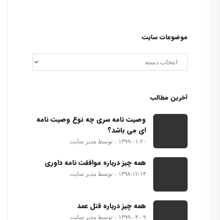
موضوعات سایت
آخرین مطالب
وصیت نامه سری چه نوع وصیت نامه
ای می باشد؟
۱۳۹۹-۰۱-۲۰
توسط مدیر سایت
همه چیز درباره موافقت نامه داوری
۱۳۹۸-۱۲-۱۴
توسط مدیر سایت
همه چیز درباره قتل عمد
۱۳۹۹-۰۴-۰۹
توسط مدیر سایت