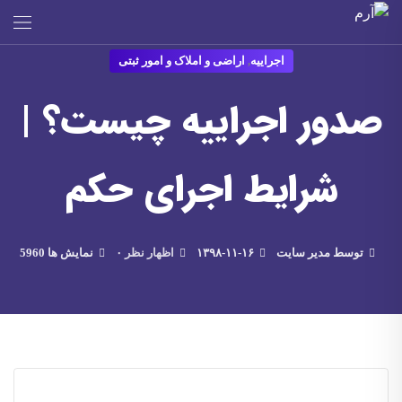
اجراییه
,
اراضی و املاک و امور ثبتی
صدور اجراییه چیست؟ |
شرایط اجرای حکم
توسط مدیر سایت
۱۳۹۸-۱۱-۱۶
۰ اظهار نظر
5960 نمایش ها