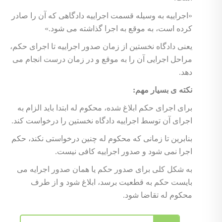
«اجراییه به وسیله قسمت اجراییه دادگاهی که آن را صادر
کرده است، به موقع به اجرا گذاشته می شود.»
یعنی دادگاه نخستین از زمان صدور اجراییه تا اجرای حکم،
مراحل اجرایی آن را به موقع و در زمان درست انجام می
دهد.
نکته ی بسیار مهم:
برای اجرای حکم ابلاغ شده، محکوم له ابتدا باید الزام به
اجرای آن توسط اجراییه دادگاه نخستین را درخواست کند.
بنابرین تا زمانی که محکوم له چنین درخواستی نکند، حکم
اجرا نمی شود و صدور اجراییه کافی نیست.
به شکل کلی برای صدور حکم یا همان صدور اجرایه می
بایست حکم به قطعیت برسد، ابلاغ شود و از طرف
محکوم له تقاضا شود.