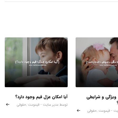
 ویژگی و شرایطی
آیا امکان عزل قیم وجود دارد؟
توسط مدیر سایت
-
قیمومت
,
حقوقی
یت
-
قیمومت
,
حقوقی