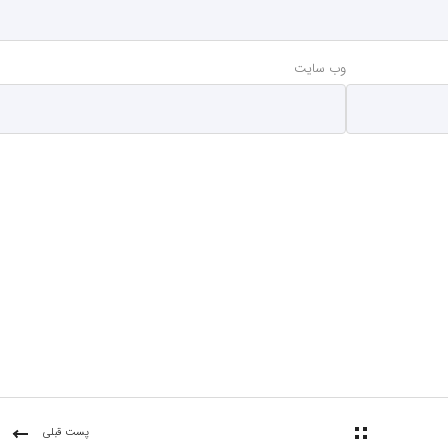
وب‌ سایت
پست قبلی