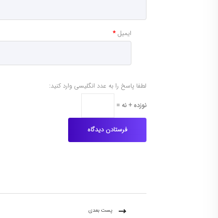
ایمیل
*
لطفا پاسخ را به عدد انگلیسی وارد کنید:
نوزده + نه =
پست بعدی