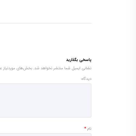
پاسخی بگذارید
نشانی ایمیل شما منتشر نخواهد شد.
بخش‌های موردنیاز عل
دیدگاه
نام
*