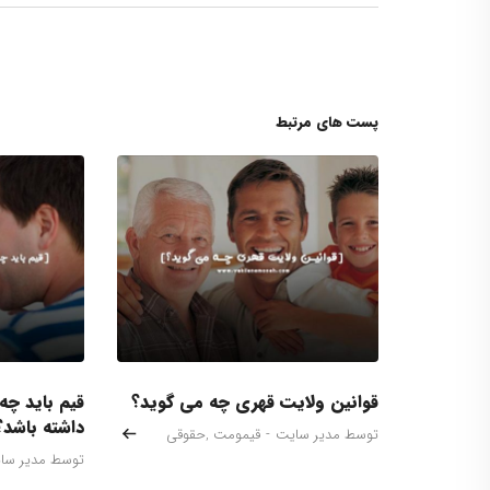
پست های مرتبط
قوانین ولایت قهری چه می گوید؟
قیم باید چه
داشته باشد؟
توسط مدیر سایت
-
قیمومت
,
حقوقی
توسط مدیر سا