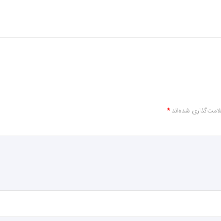
امت‌گذاری شده‌اند
*