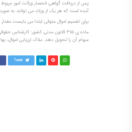
پس از دریافت گواهی انحصار وراثت امور مربوط ب
آمده است که هر یک از وراث می توانند به صورت جداگانه بر
برای تقسیم اموال متوفی ابتدا می بایست مقدا
ماده ی ۳۱۵ قانون مدنی کشور: کارشناس
سهام آن را تحویل دهد. ملاک ارزیابی اموال، بها
Tweet