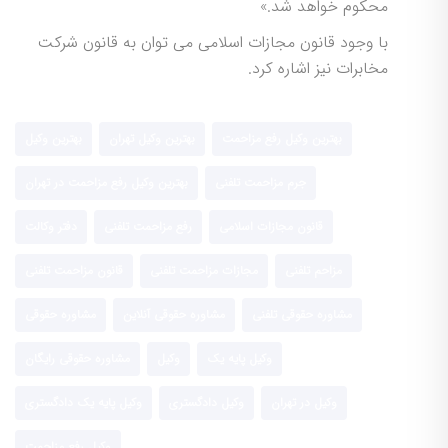
محکوم خواهد شد.»
با وجود قانون مجازات اسلامی می توان به قانون شرکت
مخابرات نیز اشاره کرد.
بهترین وکیل رفع مزاحمت
بهترین وکیل تهران
بهترین وکیل
جرم مزاحمت تلفنی
بهترین وکیل رفع مزاحمت در تهران
قانون مجازات اسلامی
رفع مزاحمت تلفنی
دفتر وکالت
مزاحم تلفنی
مجازات مزاحمت تلفنی
قانون مزاحمت تلفنی
مشاوره حقوقی تلفنی
مشاوره حقوقی آنلاین
مشاوره حقوقی
وکیل پایه یک
وکیل
مشاوره حقوقی رایگان
وکیل در تهران
وکیل دادگستری
وکیل پایه یک دادگستری
وکیل رفع مزاحمت