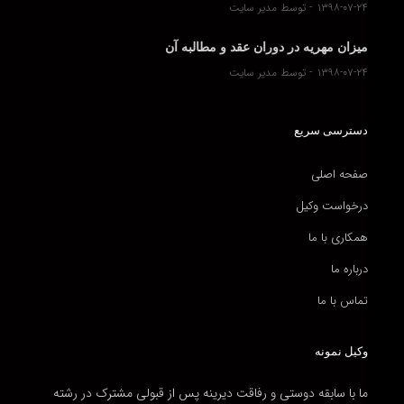
۱۳۹۸-۰۷-۲۴
توسط مدیر سایت
میزان مهریه در دوران عقد و مطالبه آن
۱۳۹۸-۰۷-۲۴
توسط مدیر سایت
دسترسی سریع
صفحه اصلی
درخواست وکیل
همکاری با ما
درباره ما
تماس با ما
وکیل نمونه
ما با سابقه دوستی و رفاقت دیرینه پس از قبولی مشترک در رشته