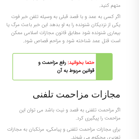
متهم کنید.
اگر کسی به عمد و با قصد قبلی به وسیله تلفن خبر فوت
یکی از نزدیکان شنونده را به او بدهد این خبر باعث مرگ یا
بیماری شنونده شود مطابق قانون مجازات اسلامی ممکن
است قتل عمد شناخته شود و مزاحم قصاص شود.
حتما بخوانید:
رفع مزاحمت و
قوانین مربوط به آن
مجازات مزاحمت تلفنی
اگر مزاحمت تلفنی به قصد و نیت باشد می توان این
مزاحمت را پیگیری کرد.
برای مجازات مزاحمت تلفنی و پیامکی، مرتکبان به مجازات
تعزیری محکوم می شوند.