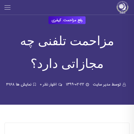
رفع مزاحمت
,
کیفری
مزاحمت تلفنی چه
مجازاتی دارد؟
توسط مدیر سایت
۱۳۹۹-۰۲-۲۲
۰ اظهار نظر
4968 نمایش ها