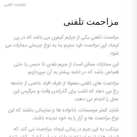
مزاحمت تلفنی
مزاحمت تلفنی
مزاحمت تلفنی یکی از جرایم کیفری می باشد که در پی
ایجاد این مزاحمت فرد مجرم بنا به نوع جرمش مجازات می
شود.
این مجازات ممکن است از جریم نقدی تا حبس یا حتی
قصاص باشد که در ادامه بیشتر به آن میپردازیم.
مزاحمت های تلفنی معمولا از طرف افراد خاصی از جامعه
رخ می دهد که اغلب برای گذراندن وقت و سرگرمی این
عمل را انجام می دهند.
شاید کمتر موسسات، خانواده ها و سازمانی باشند که این
نوع مزاحمت ها و آزار را به خود ندیده باشند.
مرتکب به این جرم در زمانی ایجاد مزاحمت می کند که
انسان ها نیاز به استراحت دارند و سلب آرامش آنان شده