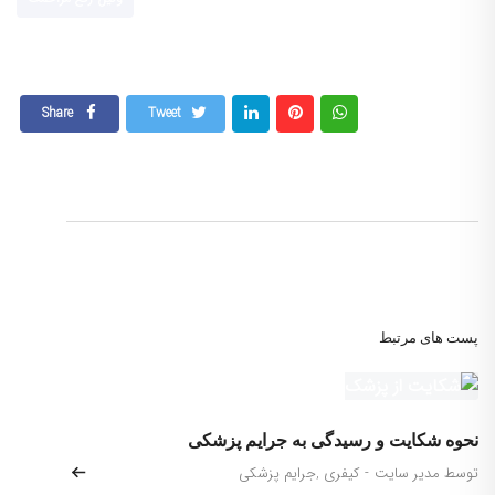
Share
Tweet
پست های مرتبط
نحوه شکایت و رسیدگی به جرایم پزشکی
توسط مدیر سایت
-
کیفری
,
جرایم پزشکی