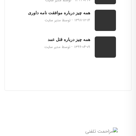
۱۳۹۹-۰۱-۲۰
توسط مدیر سایت
همه چیز درباره موافقت نامه داوری
۱۳۹۸-۱۲-۱۴
توسط مدیر سایت
همه چیز درباره قتل عمد
۱۳۹۹-۰۴-۰۹
توسط مدیر سایت