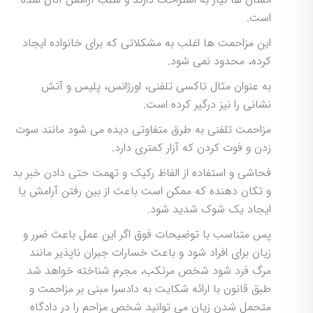
است.
این مزاحمت ها اغلب به مشکلاتی که برای خانواده ایجاد
کرده، محدود نمی شود.
به عنوان مثال تاکسی تلفنی، اورژانس، پلیس و آتش
نشانی را نیز درگیر کرده است.
مزاحمت تلفنی به طرق متفاوتی دیده می شود مانند سوت
زدن و فوت کردن که آزار کمتری دارد.
فحاشی و استفاده از الفاظ رکیک و تهمت حتی دادن خبر بد
و تکان دهنده که ممکن است باعث از بین رفتن آرامش یا
ایجاد یک شوک شدید شود.
پس متناسب با توضیحات فوق اگر این عمل باعث ضرر و
زیان برای افراد شود و باعث خسارات جبران ناپذیر مانند
مرگ فرد شود شخص مرتکب، مجرم شناخته خواهد شد
طبق قانون با ارائه شکایت به دادسرا مبنی بر مزاحمت و
متحمل شدن زیان می توانید شخص مزاحم را در دادگاه