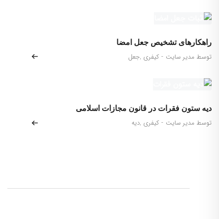
راهکارهای تشخیص جعل امضا
توسط مدیر سایت
-
کیفری
,
جعل
دیه ستون فقرات در قانون مجازات اسلامی
توسط مدیر سایت
-
کیفری
,
دیه