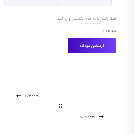
لطفا پاسخ را به عدد انگلیسی وارد کنید:
سه × 1 =
پست قبلی
پست بعدی