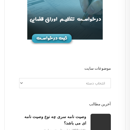
موضوعات سایت
آخرین مطالب
وصیت نامه سری چه نوع وصیت نامه
ای می باشد؟