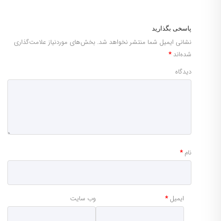
پاسخی بگذارید
نشانی ایمیل شما منتشر نخواهد شد.
بخش‌های موردنیاز علامت‌گذاری
شده‌اند
*
دیدگاه
نام
*
ایمیل
*
وب‌ سایت