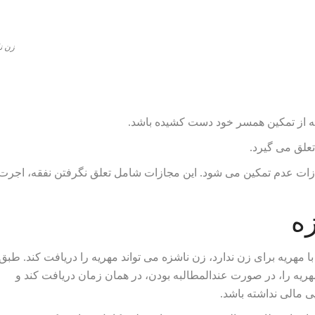
زن ن
جه از تمکین همسر خود دست کشیده باشد.
علق می گیرد.
ازات عدم تمکین می شود. این مجازات شامل تعلق نگرفتن نفقه، اجرت
ه
ا مهریه برای زن ندارد، زن ناشزه می تواند مهریه را دریافت کند. طبق
هریه را، در صورت عندالمطالبه بودن، در همان زمان دریافت کند و
ی مالی نداشته باشد.