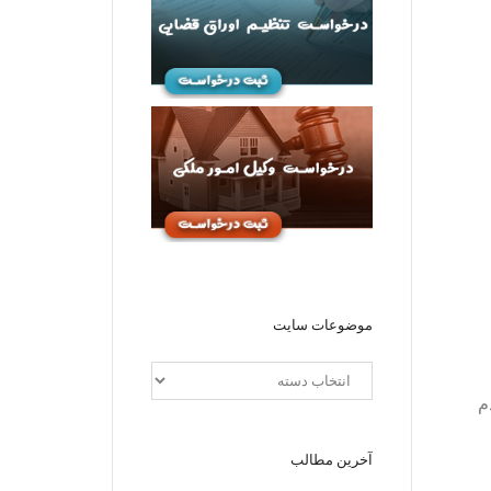
موضوعات سایت
م
آخرین مطالب