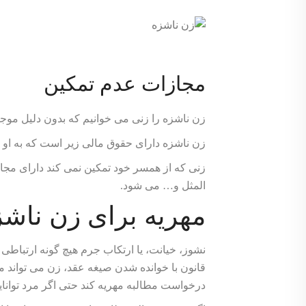
مجازات عدم تمکین
زن ناشزه را زنی می خوانیم که بدون دلیل مو
زن ناشزه دارای حقوق مالی زیر است که به او ت
زنی که از همسر خود تمکین نمی کند دارای مج
المثل و… می شود.
مهریه برای زن ناشز
نشوز، خیانت، یا ارتکاب جرم هیچ گونه ارتباطی ب
قانون با خوانده شدن صیغه عقد، زن می تواند م
درخواست مطالبه مهریه کند حتی اگر مرد توانای