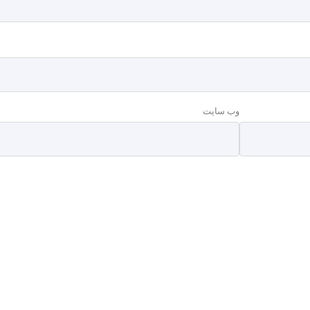
وب‌ سایت