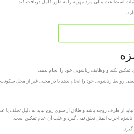
اثبات استطاعت مالی مرد مهریه را به طور کامل دریافت کند.
رد.
زه
تمکین نکند و وظایف زناشویی خود را انجام ندهد.
یعنی روابط زناشویی خود را انجام ندهد یا در محلی غیر از محل سکونت
باید از طرف زوجه باشد و طلاق از سوی زوج نباید به دلیل تخلف یا عد
 ناشزه اجرت المثل تعلق نمی گیرد و علت آن عدم تمکین است.
گیرد.