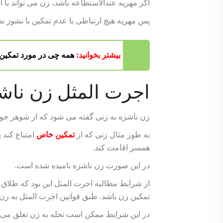
اگر مهریه عندالاستطاعه باشد، زن می تواند با 
پس مهریه هیچ ارتباطی با عدم تمکین یا نشوز ندا
بیشتر بخوانید:
همه چی در مورد تمکین
اجرت المثل زن ناش
زن ناشزه به زنی گفته می شود که از شوهر خود 
به طور مثال زنی که از
تمکین خاص
امتناع کند 
همسر اقامت کند.
در این صورت زن ناشزه نامیده شده است.
از شرایط مطالبه اجرت المثل این بود که طلاق ن
تمکین زن باشد. طبق قوانین اجرت المثل به زن
در این شرایط ممکن است نحله به زن تعلق می 