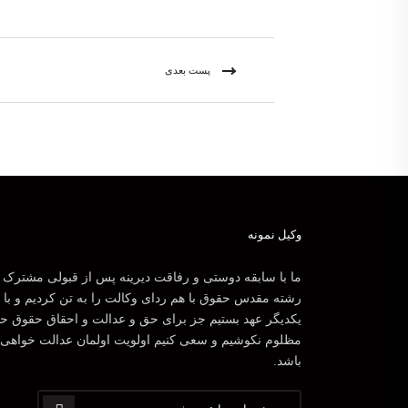
پست بعدی
وکیل نمونه
ما با سابقه دوستی و رفاقت دیرینه پس از قبولی مشترک 
رشته مقدس حقوق با هم ردای وکالت را به تن کردیم و با
یکدیگر عهد بستیم جز برای حق و عدالت و احقاق حقوق ح
مظلوم نکوشیم و سعی کنیم اولویت اولمان عدالت خواهی
باشد.