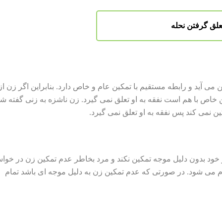
می آید و رابطه مستقیم با تمکین عام و خاص دارد. بنابراین اگر زن از
اص با هم است نفقه به او تعلق نمی گیرد. زن ناشزه به زنی گفته ش
ن نمی کند پس نفقه به او تعلق نمی گیرد.
ود بدون دلیل موجه تمکین نکند و مرد بخاطر عدم تمکین زن در خو
 می شود. در صورتی که عدم تمکین زن به دلیل موجه ای باشد تمام