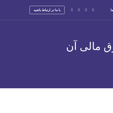
ا
با ما در ارتباط باشید
ق مالی آن