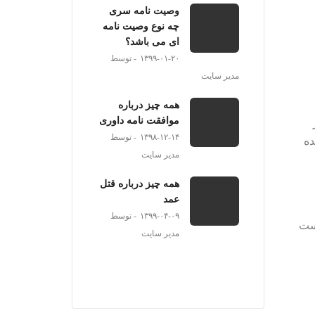
وصیت نامه سری
چه نوع وصیت نامه
ای می باشد؟
۱۳۹۹-۰۱-۲۰
توسط
مدیر سایت
همه چیز درباره
موافقت نامه داوری
۱۳۹۸-۱۲-۱۴
توسط
ده
مدیر سایت
همه چیز درباره قتل
عمد
۱۳۹۹-۰۴-۰۹
توسط
است
مدیر سایت