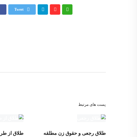
Tweet
پست های مرتبط
طلاق رجعی و حقوق زن مطلقه
طلاق از طر