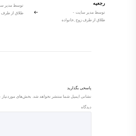
رجعیه
توسط مدیر سا
توسط مدیر سایت
-
طلاق از طرف 
طلاق از طرف زوج
,
خانواده
پاسخی بگذارید
نشانی ایمیل شما منتشر نخواهد شد.
بخش‌های موردنیاز ع
دیدگاه