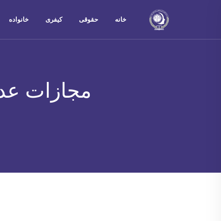
خانه
حقوقی
کیفری
خانواده
مجازات عدم