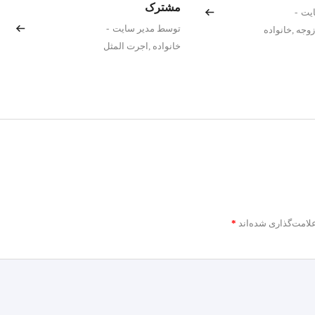
مشترک
یت
-
توسط مدیر سایت
-
زوجه
,
خانواده
خانواده
,
اجرت المثل
لامت‌گذاری شده‌اند
*