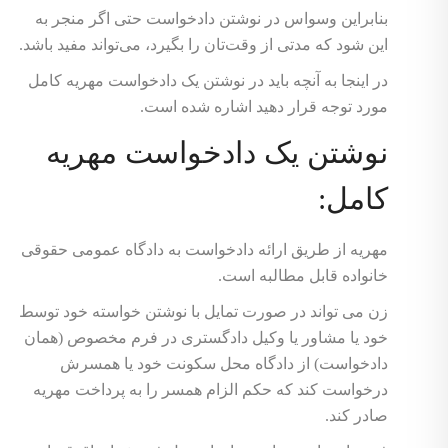
بنابراین وسواس در نوشتن دادخواست حتی اگر منجر به
این شود که مدتی از وقت‌‌تان را بگیرد، می‌‌تواند مفید باشد.
در اینجا به آنچه باید در نوشتن یک دادخواست مهریه کامل
مورد توجه قرار دهید اشاره شده است.
نوشتن یک دادخواست مهریه
کامل:
مهریه از طریق ارائه دادخواست به دادگاه عمومی حقوقی
خانواده قابل مطالبه است.
زن می تواند در صورت تمایل با نوشتن خواسته خود توسط
خود یا مشاور یا وکیل دادگستری در فرم مخصوص (همان
دادخواست) از دادگاه محل سکونت خود یا همسرش
درخواست کند که حکم الزام همسر را به پرداخت مهریه
صادر کند.