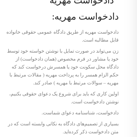
دادخواست مهریه:
دادخواست مهریه از طریق دادگاه عمومی حقوقی خانواده
قابل مطالبه است.
زن می‌تواند در صورت تمایل با نوشتن خواسته خود توسط
خود یا مشاور در فرم مخصوص (همان دادخواست) از
دادگاه محل سکونت خود یا همسرش درخواست کند که
حکم الزام همسر را به پرداخت مهریه ( مقالات مرتبط با
مهریه – سوالات مرتبط با مهریه ) صادر کند.
اولین کاری که باید برای شروع یک دعوای حقوقی بکنیم،
نوشتن دادخواست است.
دادخواست، شناسنامه دعوای شماست.
بسیاری از تصمیم‌های دادگاه به نکاتی وابسته است که در
متن دادخواست ذکر کرده‌اید.