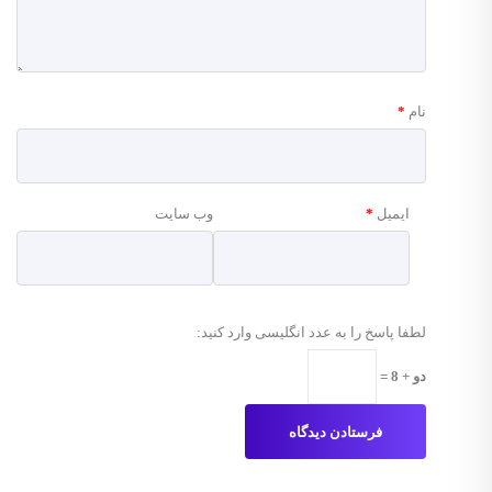
نام
*
ایمیل
*
وب‌ سایت
لطفا پاسخ را به عدد انگلیسی وارد کنید:
دو + 8 =