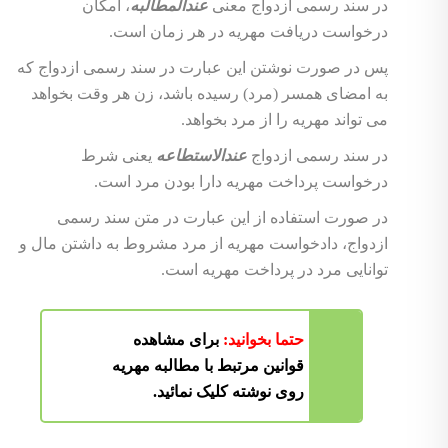
در سند رسمی ازدواج معنی
عندالمطالبه
، امکان
درخواست دریافت مهریه در هر زمان است.
پس در صورت نوشتن این عبارت در سند رسمی ازدواج که
به امضای همسر (مرد) رسیده باشد، زن هر وقت بخواهد
می تواند مهریه را از مرد بخواهد.
در سند رسمی ازدواج
عندالاستطاعه
یعنی شرط
درخواست پرداخت مهریه دارا بودن مرد است.
در صورت استفاده از این عبارت در متن سند رسمی
ازدواج، دادخواست مهریه از مرد مشروط به داشتن مال و
توانایی مرد در پرداخت مهریه است.
حتما بخوانید:
برای مشاهده
قوانین مرتبط با مطالبه مهریه
روی نوشته کلیک نمائید.