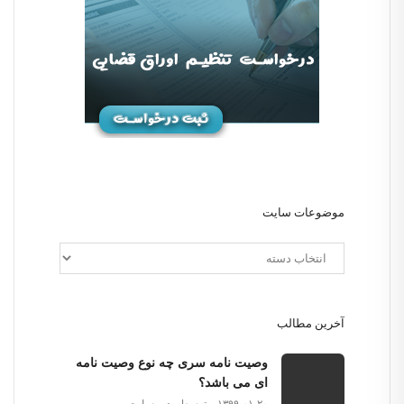
موضوعات سایت
آخرین مطالب
وصیت نامه سری چه نوع وصیت نامه
ای می باشد؟