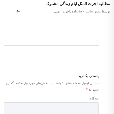
مطالبه اجرت المثل ایام زندگی مشترک
توسط مدیر سایت
-
خانواده
,
اجرت المثل
پاسخی بگذارید
نشانی ایمیل شما منتشر نخواهد شد.
بخش‌های موردنیاز علامت‌گذاری
شده‌اند
*
دیدگاه