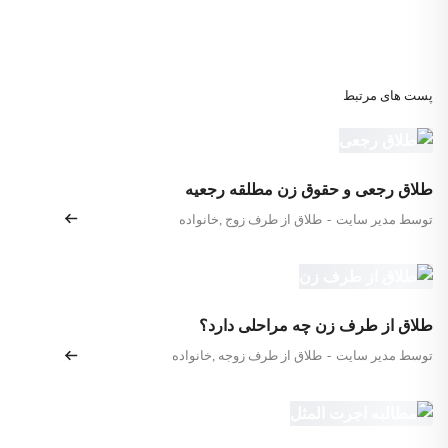
پست های مرتبط
طلاق رجعی و حقوق زن مطلقه رجعیه
توسط مدیر سایت
-
طلاق از طرف زوج
,
خانواده
طلاق از طرف زن چه مراحلی دارد؟
توسط مدیر سایت
-
طلاق از طرف زوجه
,
خانواده