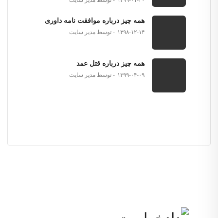
۱۳۹۹-۰۱-۲۰
توسط مدیر سایت
همه چیز درباره موافقت نامه داوری
۱۳۹۸-۱۲-۱۴
توسط مدیر سایت
همه چیز درباره قتل عمد
۱۳۹۹-۰۴-۰۹
توسط مدیر سایت