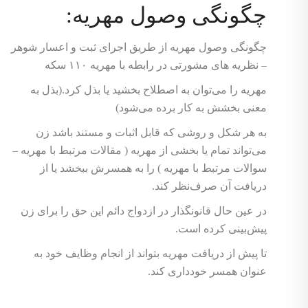
چگونگی وصول مهریه:
چگونگی وصول مهریه از طریق اجرای ثبت و اعسار شوهر
– نظریه های مشورتی در رابطه با مهریه ۱۱۰ سکه
مهریه را می‌توان به اصطلاح بخشید یا بذل کرد.‌(بذل به
معنی بخشش به کار برده می‌شود)
به هر شکل و روشی که قابل اثبات و مستند باشد زن
می‌تواند تمام یا بخشی از مهریه ( مقالات مرتبط با مهریه –
سوالات مرتبط با مهریه ) را به همسرش ببخشد یا از
دریافت آن صرف‌نظر کند.
در عین حال قانونگذار در ازدواج دائم این حق را برای زن
پیش‌بینی کرده است.
تا پیش از دریافت مهریه بتواند از انجام وظایف خود به
عنوان همسر خودداری کند.