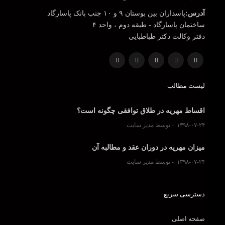
آدرس:
پاسداران بین بوستان ۹ و ۱۰ جنب بانک پاسارگاد
ساختمان پاسارگاد - طبقه دوم ، واحد ۴
دفتر وکالت دکتر طباطبایی
لیست مطالب
اقساط مهریه در طلاق توافقی چگونه است؟
۱۳۹۸-۰۷-۲۴
توسط مدیر سایت
میزان مهریه در دوران عقد و مطالبه آن
۱۳۹۸-۰۷-۲۴
توسط مدیر سایت
دسترسی سریع
صفحه اصلی