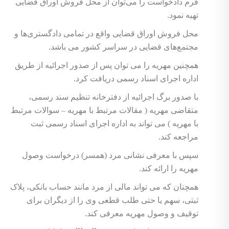
فرم دادخواست را می‌توان از محل فروش اوراق قضایی
تهیه نمود.
محل فروش اوراق قضایی واقع در تمامی دادگستری‌ها و
مجتمع‌های قضایی در سراسر کشور می باشد.
همچنین مهریه را می توان پس از صدور اجرائیه از طریق
اداره اجرای اسناد رسمی دریافت کرد.
با صدور برگ اجرائیه از دفترخانه تنظیم سند رسمی،
متقاضی مهریه ( مقالات مرتبط با مهریه – سوالات مرتبط
با مهریه ) می تواند به اداره اجرای اسناد رسمی ثبت
مراجعه کند.
سپس با معرفی نشانی مرد (همسر) درخواست وصول
مهریه را ارائه کند.
همچنان که می تواند مالی از مرد مانند حساب بانکی،‌ پلاک
ثبتی، سهم یا حتی طلب قطعی وی را از دیگران برای
توقیف و وصول مهریه معرفی کند.